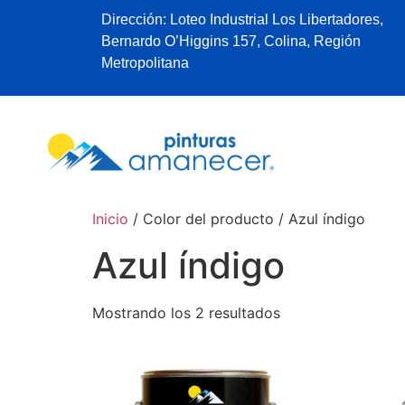
Dirección: Loteo Industrial Los Libertadores,
Bernardo O’Higgins 157, Colina, Región
Metropolitana
Inicio
/ Color del producto / Azul índigo
Azul índigo
Mostrando los 2 resultados