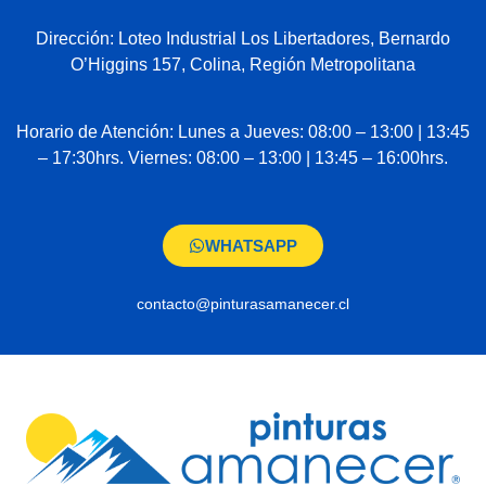
Dirección: Loteo Industrial Los Libertadores, Bernardo
O’Higgins 157, Colina, Región Metropolitana
Horario de Atención: Lunes a Jueves: 08:00 – 13:00 | 13:45
– 17:30hrs. Viernes: 08:00 – 13:00 | 13:45 – 16:00hrs.
WHATSAPP
contacto@pinturasamanecer.cl