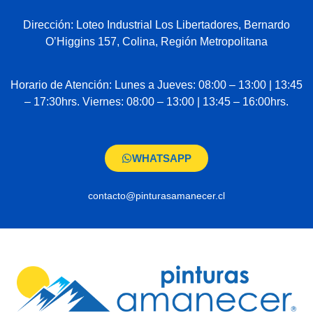
Dirección: Loteo Industrial Los Libertadores, Bernardo
O’Higgins 157, Colina, Región Metropolitana
Horario de Atención: Lunes a Jueves: 08:00 – 13:00 | 13:45
– 17:30hrs. Viernes: 08:00 – 13:00 | 13:45 – 16:00hrs.
WHATSAPP
contacto@pinturasamanecer.cl