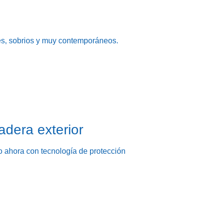
es, sobrios y muy contemporáneos.
adera exterior
ro ahora con tecnología de protección