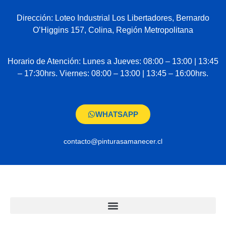
Dirección: Loteo Industrial Los Libertadores, Bernardo
O’Higgins 157, Colina, Región Metropolitana
Horario de Atención: Lunes a Jueves: 08:00 – 13:00 | 13:45
– 17:30hrs. Viernes: 08:00 – 13:00 | 13:45 – 16:00hrs.
WHATSAPP
contacto@pinturasamanecer.cl