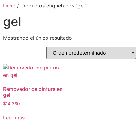
Inicio
/ Productos etiquetados “gel”
gel
Mostrando el único resultado
Removedor de pintura en
gel
$
14.380
Leer más