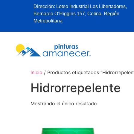
Dirección: Loteo Industrial Los Libertadores,
Bernardo O’Higgins 157, Colina, Región
Metropolitana
Inicio
/ Productos etiquetados “Hidrorrepelen
Hidrorrepelente
Mostrando el único resultado