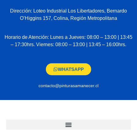
Dirección: Loteo Industrial Los Libertadores, Bernardo
O’Higgins 157, Colina, Región Metropolitana
Horario de Atención: Lunes a Jueves: 08:00 – 13:00 | 13:45
– 17:30hrs. Viernes: 08:00 – 13:00 | 13:45 – 16:00hrs.
WHATSAPP
contacto@pinturasamanecer.cl