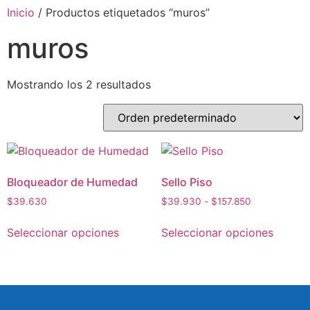
Inicio
/ Productos etiquetados “muros”
muros
Mostrando los 2 resultados
Bloqueador de Humedad
Sello Piso
$
39.630
$
39.930
-
$
157.850
Seleccionar opciones
Seleccionar opciones