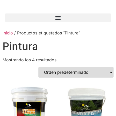
Inicio
/ Productos etiquetados “Pintura”
Pintura
Mostrando los 4 resultados