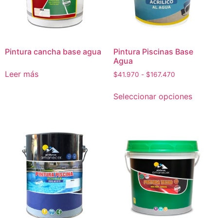
Pintura cancha base agua
Pintura Piscinas Base
Agua
Leer más
$
41.970
-
$
167.470
Seleccionar opciones