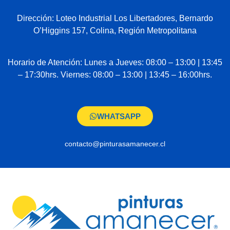
Dirección: Loteo Industrial Los Libertadores, Bernardo
O’Higgins 157, Colina, Región Metropolitana
Horario de Atención: Lunes a Jueves: 08:00 – 13:00 | 13:45
– 17:30hrs. Viernes: 08:00 – 13:00 | 13:45 – 16:00hrs.
WHATSAPP
contacto@pinturasamanecer.cl