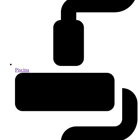
Piscina