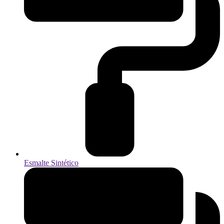
Esmalte Sintético