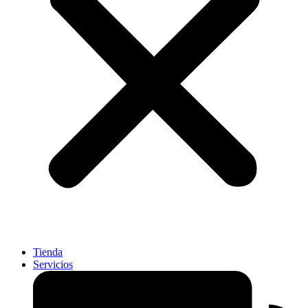
Tienda
Servicios