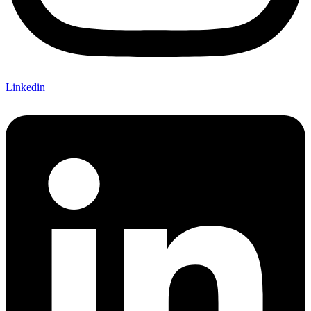
Linkedin