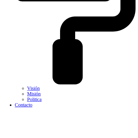
Visión
Misión
Politica
Contacto