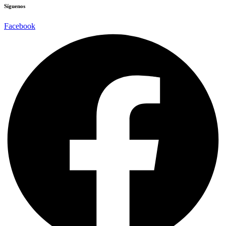
Síguenos
Facebook