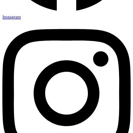
Instagram