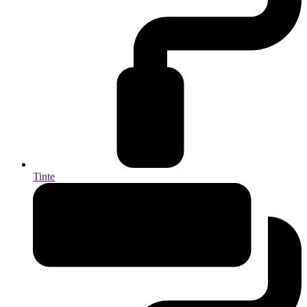
Tinte