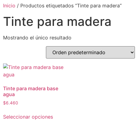
Inicio
/ Productos etiquetados “Tinte para madera”
Tinte para madera
Mostrando el único resultado
Tinte para madera base
agua
$
6.460
Seleccionar opciones