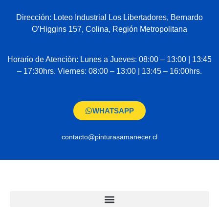
Dirección: Loteo Industrial Los Libertadores, Bernardo
O’Higgins 157, Colina, Región Metropolitana
Horario de Atención: Lunes a Jueves: 08:00 – 13:00 | 13:45
– 17:30hrs. Viernes: 08:00 – 13:00 | 13:45 – 16:00hrs.
WHATSAPP
contacto@pinturasamanecer.cl