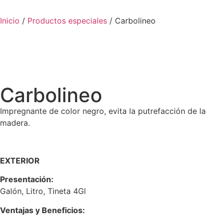
Inicio
/
Productos especiales
/ Carbolineo
Carbolineo
Impregnante de color negro, evita la putrefacción de la
madera.
EXTERIOR
Presentación:
Galón, Litro, Tineta 4Gl
Ventajas y Beneficios: