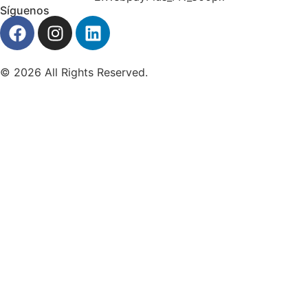
Síguenos
© 2026 All Rights Reserved.