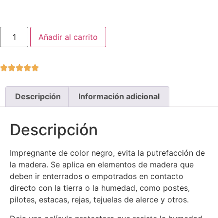
Añadir al carrito
Descripción
Información adicional
Descripción
Impregnante de color negro, evita la putrefacción de
la madera. Se aplica en elementos de madera que
deben ir enterrados o empotrados en contacto
directo con la tierra o la humedad, como postes,
pilotes, estacas, rejas, tejuelas de alerce y otros.