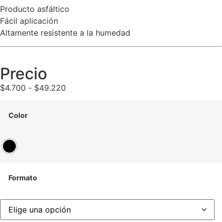
Producto asfáltico
Fácil aplicación
Altamente resistente a la humedad
Precio
$
4.700
-
$
49.220
Color
Formato