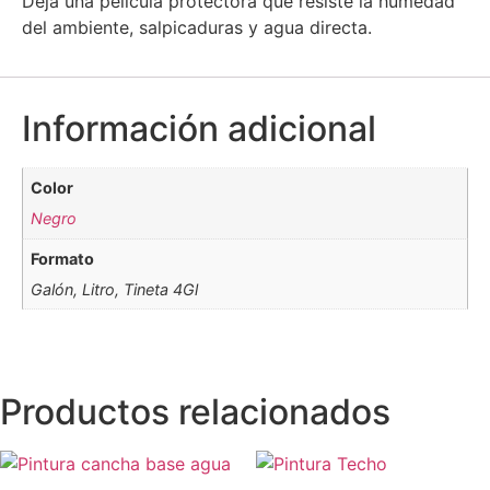
Deja una película protectora que resiste la humedad
del ambiente, salpicaduras y agua directa.
Información adicional
Color
Negro
Formato
Galón, Litro, Tineta 4Gl
Productos relacionados