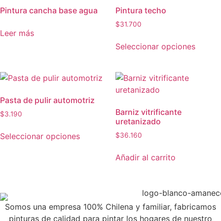
Pintura cancha base agua
Pintura techo
$
31.700
Leer más
Seleccionar opciones
Pasta de pulir automotriz
Barniz vitrificante
$
3.190
uretanizado
Seleccionar opciones
$
36.160
Añadir al carrito
Somos una empresa 100% Chilena y familiar, fabricamos
pinturas de calidad para pintar los hogares de nuestro