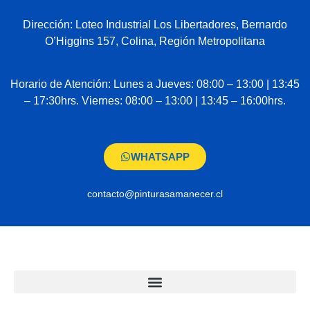
Dirección: Loteo Industrial Los Libertadores, Bernardo
O’Higgins 157, Colina, Región Metropolitana
Horario de Atención: Lunes a Jueves: 08:00 – 13:00 | 13:45
– 17:30hrs. Viernes: 08:00 – 13:00 | 13:45 – 16:00hrs.
WHATSAPP
contacto@pinturasamanecer.cl