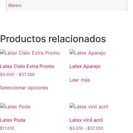
Blanco
Productos relacionados
Latex Cielo Extra Promo
Latex Aparejo
$
9.600
-
$
37.350
Leer más
Seleccionar opciones
Latex Poda
Latex vinil acril
$
11.010
$
3.910
-
$
37.350