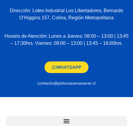
Dirección: Loteo Industrial Los Libertadores, Bernardo
O’Higgins 157, Colina, Región Metropolitana
Horario de Atención: Lunes a Jueves: 08:00 – 13:00 | 13:45
– 17:30hrs. Viernes: 08:00 – 13:00 | 13:45 – 16:00hrs.
WHATSAPP
contacto@pinturasamanecer.cl