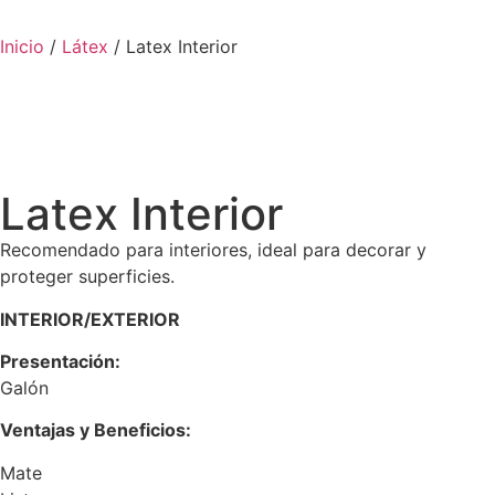
Inicio
/
Látex
/ Latex Interior
Latex Interior
Recomendado para interiores, ideal para decorar y
proteger superficies.
INTERIOR/EXTERIOR
Presentación:
Galón
Ventajas y Beneficios:
Mate