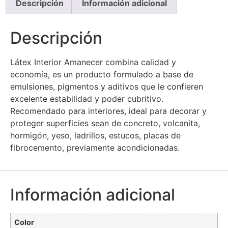
Descripción
Información adicional
Descripción
Látex Interior Amanecer combina calidad y
economía, es un producto formulado a base de
emulsiones, pigmentos y aditivos que le confieren
excelente estabilidad y poder cubritivo.
Recomendado para interiores, ideal para decorar y
proteger superficies sean de concreto, volcanita,
hormigón, yeso, ladrillos, estucos, placas de
fibrocemento, previamente acondicionadas.
Información adicional
Color