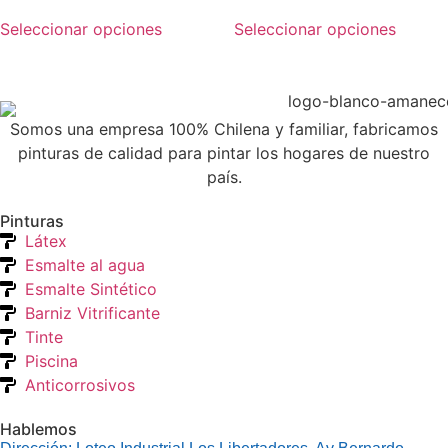
Seleccionar opciones
Seleccionar opciones
Somos una empresa 100% Chilena y familiar, fabricamos
pinturas de calidad para pintar los hogares de nuestro
país.
Pinturas
Látex
Esmalte al agua
Esmalte Sintético
Barniz Vitrificante
Tinte
Piscina
Anticorrosivos
Hablemos