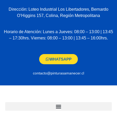
Dirección: Loteo Industrial Los Libertadores, Bernardo
O’Higgins 157, Colina, Región Metropolitana
Horario de Atención: Lunes a Jueves: 08:00 – 13:00 | 13:45
– 17:30hrs. Viernes: 08:00 – 13:00 | 13:45 – 16:00hrs.
WHATSAPP
contacto@pinturasamanecer.cl