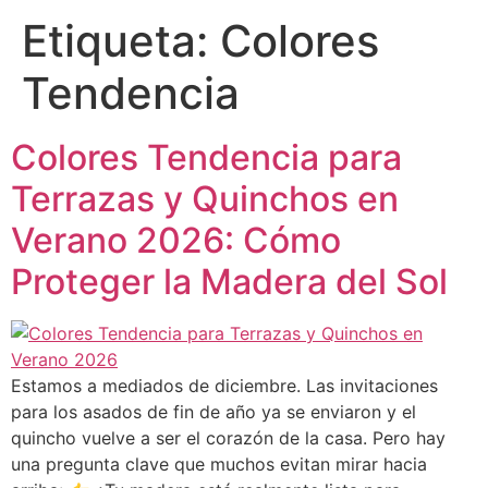
Etiqueta:
Colores
Tendencia
Colores Tendencia para
Terrazas y Quinchos en
Verano 2026: Cómo
Proteger la Madera del Sol
Estamos a mediados de diciembre. Las invitaciones
para los asados de fin de año ya se enviaron y el
quincho vuelve a ser el corazón de la casa. Pero hay
una pregunta clave que muchos evitan mirar hacia