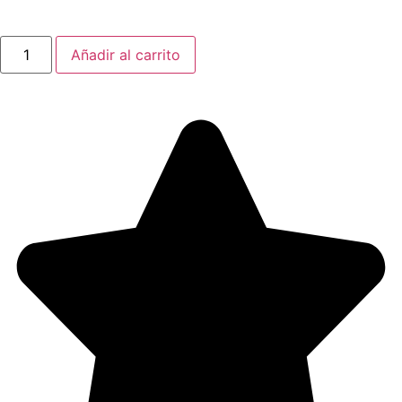
Añadir al carrito