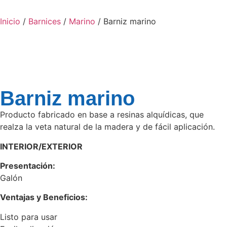
Inicio
/
Barnices
/
Marino
/ Barniz marino
Barniz marino
Producto fabricado en base a resinas alquídicas, que
realza la veta natural de la madera y de fácil aplicación.
INTERIOR/EXTERIOR
Presentación:
Galón
Ventajas y Beneficios:
Listo para usar