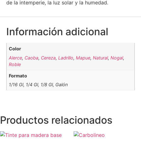
de la intemperie, la luz solar y la humedad.
Información adicional
Color
Alerce
,
Caoba
,
Cereza
,
Ladrillo
,
Mapue
,
Natural
,
Nogal
,
Roble
Formato
1/16 Gl, 1/4 Gl, 1/8 Gl, Galón
Productos relacionados