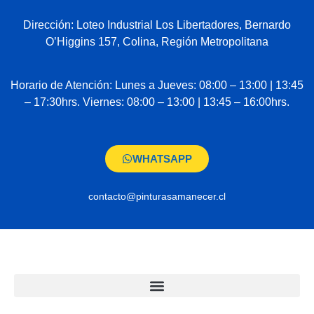
Dirección: Loteo Industrial Los Libertadores, Bernardo
O’Higgins 157, Colina, Región Metropolitana
Horario de Atención: Lunes a Jueves: 08:00 – 13:00 | 13:45
– 17:30hrs. Viernes: 08:00 – 13:00 | 13:45 – 16:00hrs.
WHATSAPP
contacto@pinturasamanecer.cl