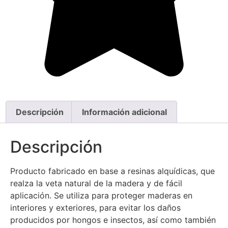
Descripción
Información adicional
Descripción
Producto fabricado en base a resinas alquídicas, que
realza la veta natural de la madera y de fácil
aplicación. Se utiliza para proteger maderas en
interiores y exteriores, para evitar los daños
producidos por hongos e insectos, así como también