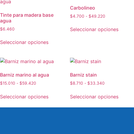
Carbolineo
Tinte para madera base
$
4.700
-
$
49.220
agua
Seleccionar opciones
$
6.460
Seleccionar opciones
Barniz marino al agua
Barniz stain
$
15.010
-
$
59.420
$
8.710
-
$
33.340
Seleccionar opciones
Seleccionar opciones