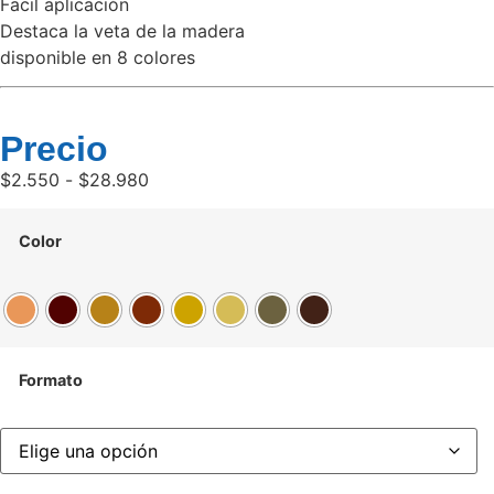
Facil aplicación
Destaca la veta de la madera
disponible en 8 colores
Precio
$
2.550
-
$
28.980
Color
Formato