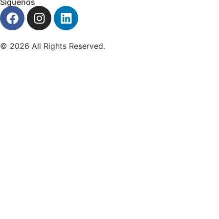
Síguenos
© 2026 All Rights Reserved.