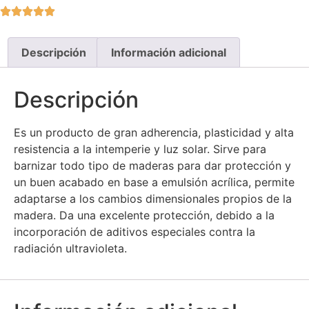
Descripción
Información adicional
Descripción
Es un producto de gran adherencia, plasticidad y alta
resistencia a la intemperie y luz solar. Sirve para
barnizar todo tipo de maderas para dar protección y
un buen acabado en base a emulsión acrílica, permite
adaptarse a los cambios dimensionales propios de la
madera. Da una excelente protección, debido a la
incorporación de aditivos especiales contra la
radiación ultravioleta.