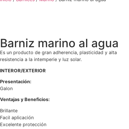
Barniz marino al agua
Es un producto de gran adherencia, plasticidad y alta
resistencia a la intemperie y luz solar.
INTEROR/EXTERIOR
Presentación:
Galon
Ventajas y Beneficios:
Brillante
Facil aplicación
Excelente protección