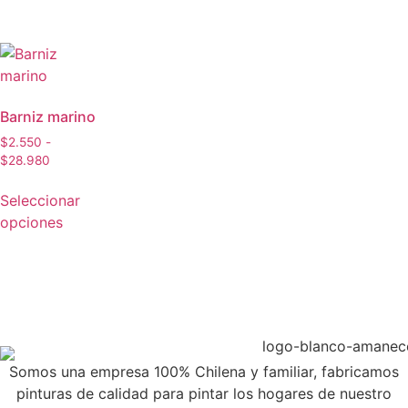
Barniz marino
$
2.550
-
$
28.980
Seleccionar
opciones
Somos una empresa 100% Chilena y familiar, fabricamos
pinturas de calidad para pintar los hogares de nuestro