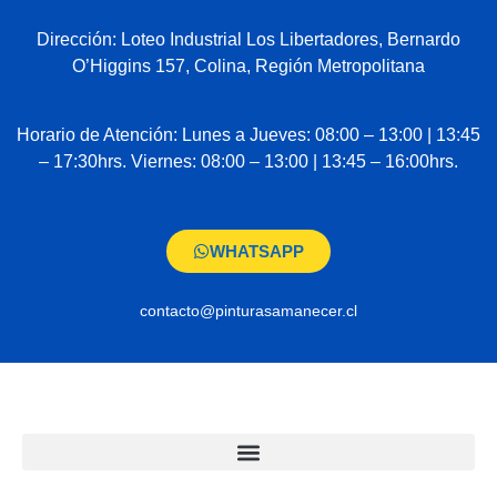
Dirección: Loteo Industrial Los Libertadores, Bernardo
O’Higgins 157, Colina, Región Metropolitana
Horario de Atención: Lunes a Jueves: 08:00 – 13:00 | 13:45
– 17:30hrs. Viernes: 08:00 – 13:00 | 13:45 – 16:00hrs.
WHATSAPP
contacto@pinturasamanecer.cl