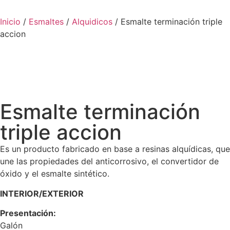
Inicio
/
Esmaltes
/
Alquidicos
/ Esmalte terminación triple
accion
Esmalte terminación
triple accion
Es un producto fabricado en base a resinas alquídicas, que
une las propiedades del anticorrosivo, el convertidor de
óxido y el esmalte sintético.
INTERIOR/EXTERIOR
Presentación:
Galón