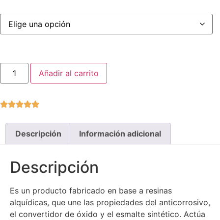
Añadir al carrito
Descripción
Información adicional
Descripción
Es un producto fabricado en base a resinas
alquídicas, que une las propiedades del anticorrosivo,
el convertidor de óxido y el esmalte sintético. Actúa