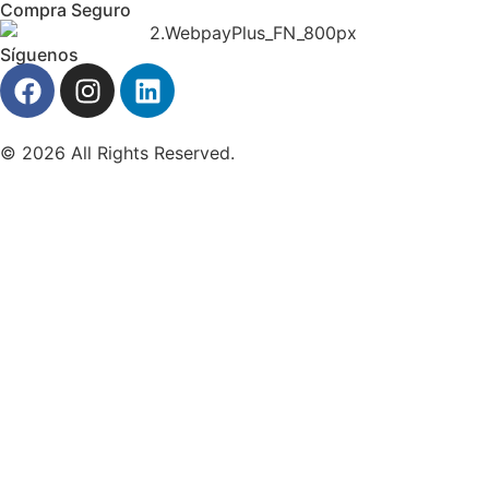
Compra Seguro
Síguenos
© 2026 All Rights Reserved.