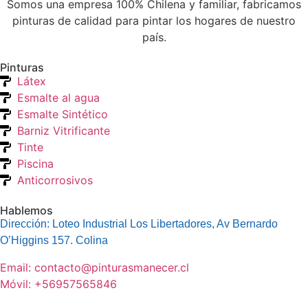
Somos una empresa 100% Chilena y familiar, fabricamos
pinturas de calidad para pintar los hogares de nuestro
país.
Pinturas
Látex
Esmalte al agua
Esmalte Sintético
Barniz Vitrificante
Tinte
Piscina
Anticorrosivos
Hablemos
Dirección: Loteo Industrial Los Libertadores, Av Bernardo
O’Higgins 157. Colina
Email: contacto@pinturasmanecer.cl
Móvil: +56957565846