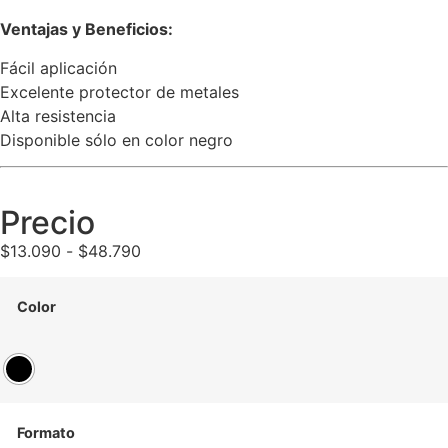
Ventajas y Beneficios:
Fácil aplicación
Excelente protector de metales
Alta resistencia
Disponible sólo en color negro
Precio
$
13.090
-
$
48.790
Color
Formato