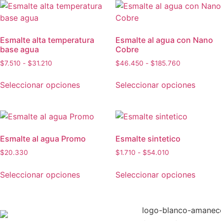
Esmalte alta temperatura
Esmalte al agua con Nano
base agua
Cobre
$
7.510
-
$
31.210
$
46.450
-
$
185.760
Seleccionar opciones
Seleccionar opciones
Esmalte al agua Promo
Esmalte sintetico
$
20.330
$
1.710
-
$
54.010
Seleccionar opciones
Seleccionar opciones