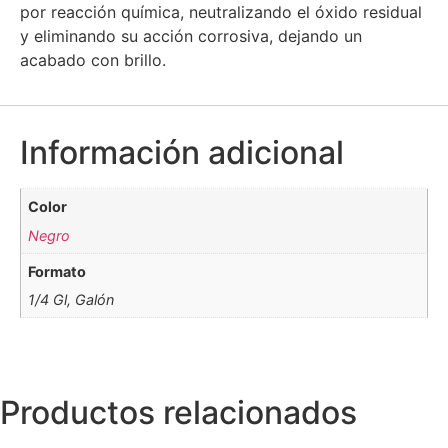
por reacción química, neutralizando el óxido residual
y eliminando su acción corrosiva, dejando un
acabado con brillo.
Información adicional
Color
Negro
Formato
1/4 Gl, Galón
Productos relacionados