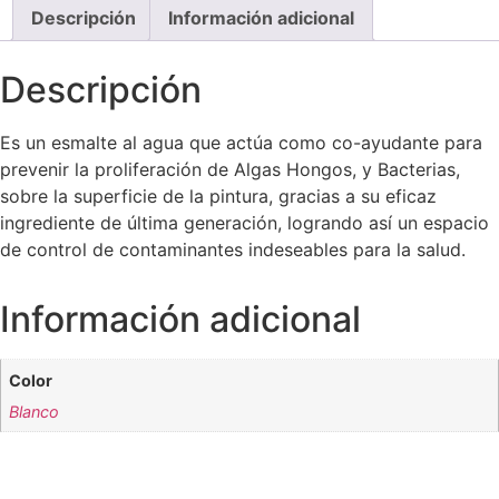
Descripción
Información adicional
Descripción
Es un esmalte al agua que actúa como co-ayudante para
prevenir la proliferación de Algas Hongos, y Bacterias,
sobre la superficie de la pintura, gracias a su eficaz
ingrediente de última generación, logrando así un espacio
de control de contaminantes indeseables para la salud.
Información adicional
Color
Blanco