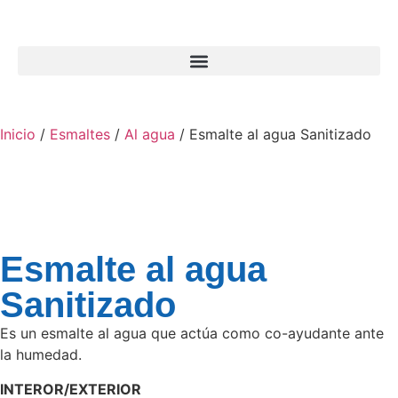
Inicio
/
Esmaltes
/
Al agua
/ Esmalte al agua Sanitizado
Esmalte al agua
Sanitizado
Es un esmalte al agua que actúa como co-ayudante ante
la humedad.
INTEROR/EXTERIOR