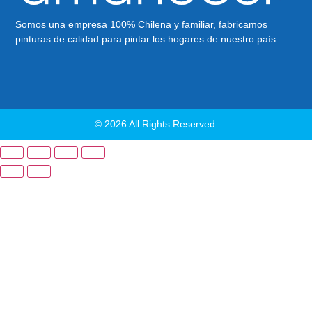
Somos una empresa 100% Chilena y familiar, fabricamos
pinturas de calidad para pintar los hogares de nuestro país.
© 2026 All Rights Reserved.