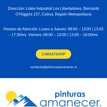
Dirección: Loteo Industrial Los Libertadores, Bernardo
O’Higgins 157, Colina, Región Metropolitana
Horario de Atención: Lunes a Jueves: 08:00 – 13:00 | 13:45
– 17:30hrs. Viernes: 08:00 – 13:00 | 13:45 – 16:00hrs.
WHATSAPP
contacto@pinturasamanecer.cl