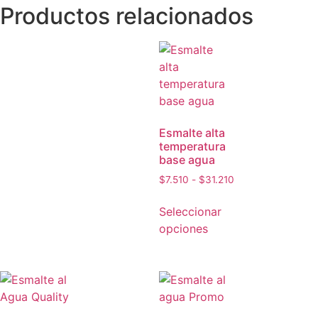
Productos relacionados
Esmalte alta
temperatura
base agua
$
7.510
-
$
31.210
Seleccionar
opciones