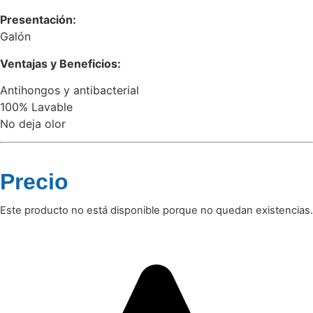
Presentación:
Galón
Ventajas y Beneficios:
Antihongos y antibacterial
100% Lavable
No deja olor
Precio
Este producto no está disponible porque no quedan existencias.