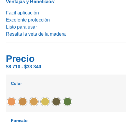
Ventajas y Beneficios:
Facil aplicación
Excelente protección
Listo para usar
Resalta la veta de la madera
Precio
$
8.710
-
$
33.340
Color
Formato