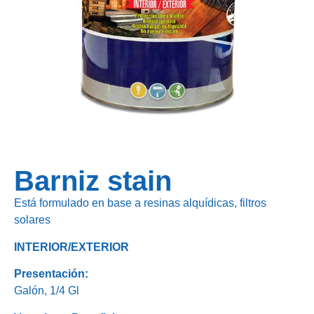
Barniz stain
Está formulado en base a resinas alquídicas, filtros
solares
INTERIOR/EXTERIOR
Presentación:
Galón, 1/4 Gl