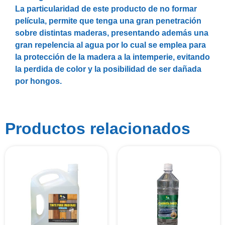
La particularidad de este producto de no formar
película, permite que tenga una gran penetración
sobre distintas maderas, presentando además una
gran repelencia al agua por lo cual se emplea para
la protección de la madera a la intemperie, evitando
la perdida de color y la posibilidad de ser dañada
por hongos.
Productos relacionados