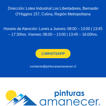
Dirección: Loteo Industrial Los Libertadores, Bernardo
O’Higgins 157, Colina, Región Metropolitana
Horario de Atención: Lunes a Jueves: 08:00 – 13:00 | 13:45
– 17:30hrs. Viernes: 08:00 – 13:00 | 13:45 – 16:00hrs.
WHATSAPP
contacto@pinturasamanecer.cl