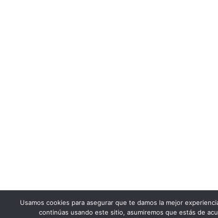
Usamos cookies para asegurar que te damos la mejor experienci
continúas usando este sitio, asumiremos que estás de acu