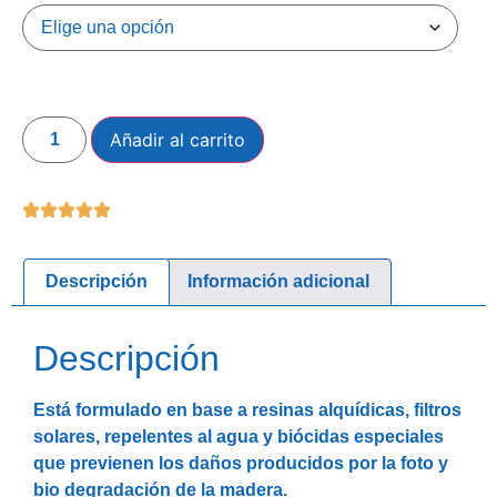
Añadir al carrito
Descripción
Información adicional
Descripción
Está formulado en base a resinas alquídicas, filtros
solares, repelentes al agua y biócidas especiales
que previenen los daños producidos por la foto y
bio degradación de la madera.